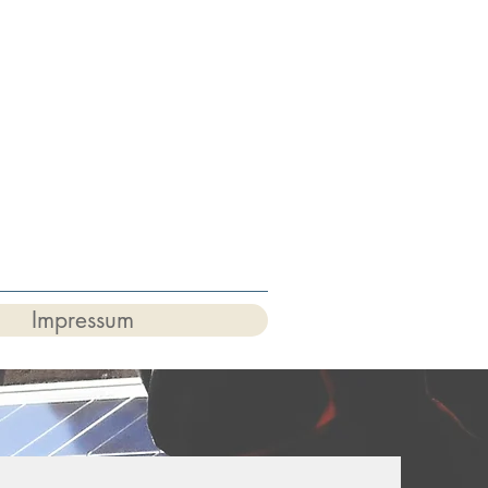
Impressum