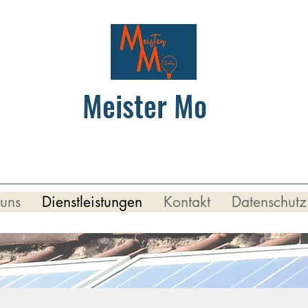
Meister Mo
uns
Dienstleistungen
Kontakt
Datenschutz