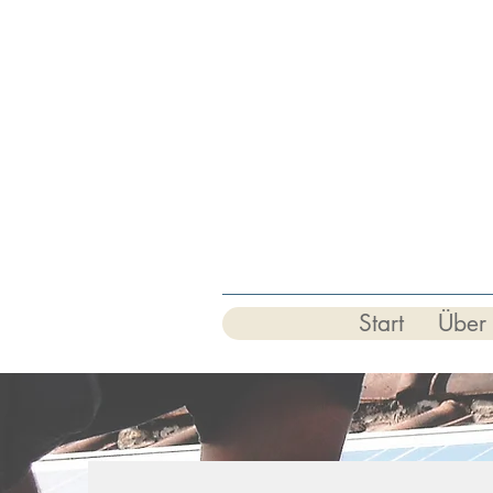
Start
Über 